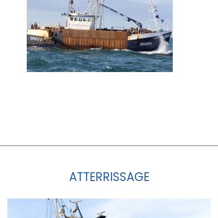
ATTERRISSAGE