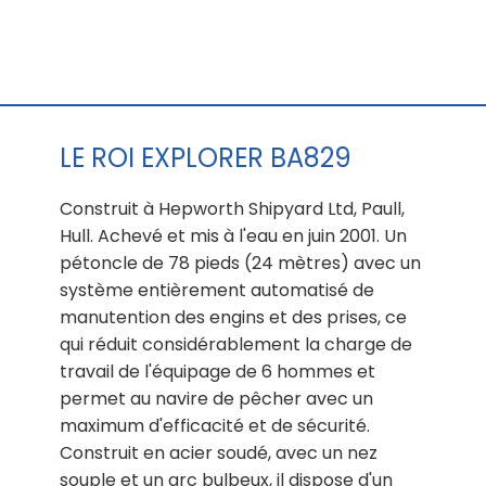
LE ROI EXPLORER BA829
Construit à Hepworth Shipyard Ltd, Paull,
Hull. Achevé et mis à l'eau en juin 2001. Un
pétoncle de 78 pieds (24 mètres) avec un
système entièrement automatisé de
manutention des engins et des prises, ce
qui réduit considérablement la charge de
travail de l'équipage de 6 hommes et
permet au navire de pêcher avec un
maximum d'efficacité et de sécurité.
Construit en acier soudé, avec un nez
souple et un arc bulbeux, il dispose d'un