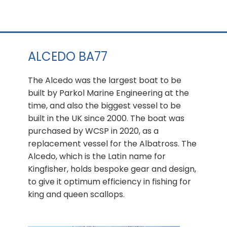
ALCEDO BA77
The Alcedo was the largest boat to be
built by Parkol Marine Engineering at the
time, and also the biggest vessel to be
built in the UK since 2000. The boat was
purchased by WCSP in 2020, as a
replacement vessel for the Albatross. The
Alcedo, which is the Latin name for
Kingfisher, holds bespoke gear and design,
to give it optimum efficiency in fishing for
king and queen scallops.