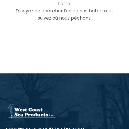
flotte!
Essayez de chercher l'un de nos bateaux et
suivez où nous pêchons.