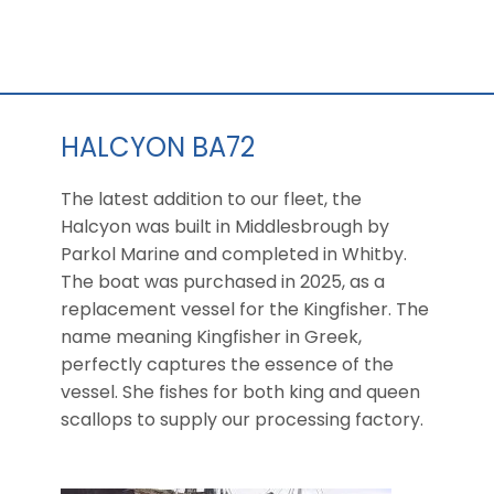
HALCYON BA72
The latest addition to our fleet, the
Halcyon was built in Middlesbrough by
Parkol Marine and completed in Whitby.
The boat was purchased in 2025, as a
replacement vessel for the Kingfisher. The
name meaning Kingfisher in Greek,
perfectly captures the essence of the
vessel. She fishes for both king and queen
scallops to supply our processing factory.