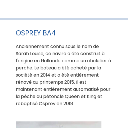
OSPREY BA4
Anciennement connu sous le nom de
Sarah Louise, ce navire a été construit à
l'origine en Hollande comme un chalutier à
perche. Le bateau a été acheté par la
société en 2014 et a été entièrement
rénové au printemps 2015. Il est
maintenant entièrement automatisé pour
la pêche au pétoncle Queen et King et
rebaptisé Osprey en 2018