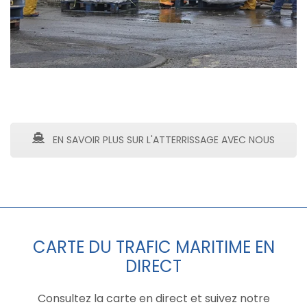
EN SAVOIR PLUS SUR L'ATTERRISSAGE AVEC NOUS
CARTE DU TRAFIC MARITIME EN
DIRECT
Consultez la carte en direct et suivez notre