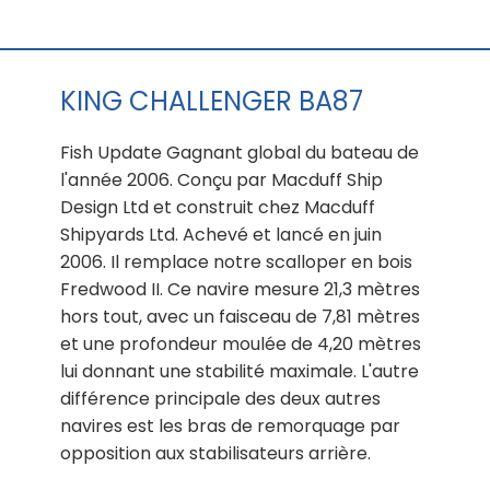
KING CHALLENGER BA87
Fish Update Gagnant global du bateau de
l'année 2006. Conçu par Macduff Ship
Design Ltd et construit chez Macduff
Shipyards Ltd. Achevé et lancé en juin
2006. Il remplace notre scalloper en bois
Fredwood II. Ce navire mesure 21,3 mètres
hors tout, avec un faisceau de 7,81 mètres
et une profondeur moulée de 4,20 mètres
lui donnant une stabilité maximale. L'autre
différence principale des deux autres
navires est les bras de remorquage par
opposition aux stabilisateurs arrière.