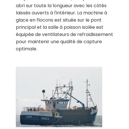
abri sur toute la longueur avec les côtés
laissés ouverts à l'intérieur. La machine à
glace en flocons est située sur le pont
principal et la salle à poisson isolée est
équipée de ventilateurs de refroidissement
pour maintenir une qualité de capture
optimale.