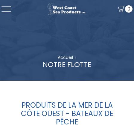
0
Accueil
NOTRE FLOTTE
PRODUITS DE LA MER DE LA
CÔTE OUEST - BATEAUX DE
PÊCHE