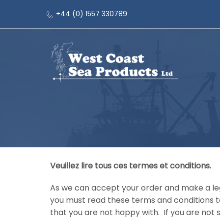
+44 (0) 1557 330789
Veuillez lire tous ces termes et conditions.
As we can accept your order and make a leg
you must read these terms and conditions t
that you are not happy with. If you are not