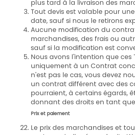
plus tard à la livraison des ma
Tout devis est valable pour un
date, sauf si nous le retirons 
Aucune modification du contrat, 
marchandises, des frais ou autr
sauf si la modification est conve
Nous avons l'intention que ces
uniquement à un Contrat concl
n'est pas le cas, vous devez nou
un contrat différent avec des c
pourraient, à certains égards, 
donnant des droits en tant que 
Prix et paiement
Le prix des marchandises et tou