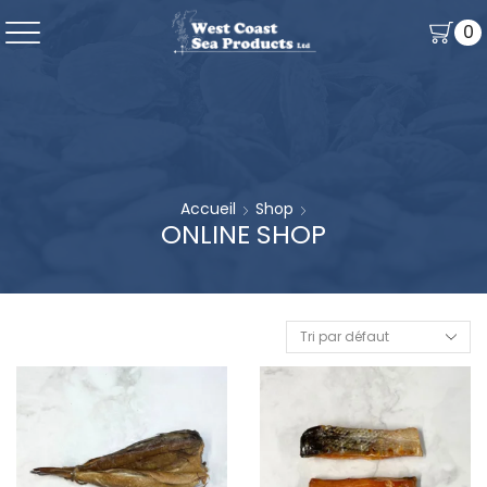
0
Accueil
Shop
ONLINE SHOP