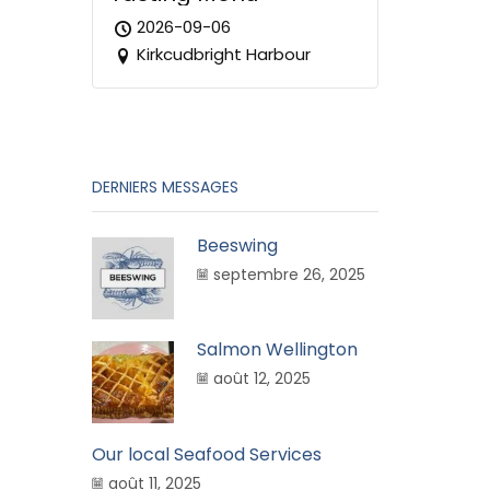
2026-09-06
Kirkcudbright Harbour
DERNIERS MESSAGES
Beeswing
septembre 26, 2025
Salmon Wellington
août 12, 2025
Our local Seafood Services
août 11, 2025