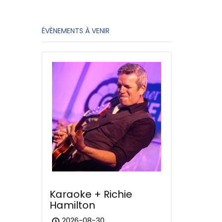
ÉVÈNEMENTS À VENIR
Karaoke + Richie
Hamilton
2026-08-30