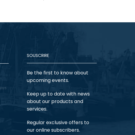
SOUSCRIRE
Be the first to know about
upcoming events.
 2025
Keep up to date with news
about our products and
services.
Regular exclusive offers to
our online subscribers.