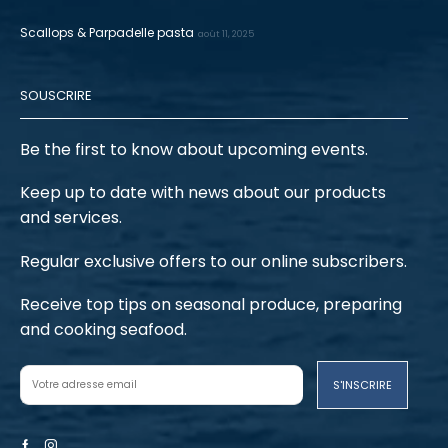
Scallops & Parpadelle pasta
août 11, 2025
SOUSCRIRE
Be the first to know about upcoming events.
Keep up to date with news about our products
and services.
Regular exclusive offers to our online subscribers.
Receive top tips on seasonal produce, preparing
and cooking seafood.