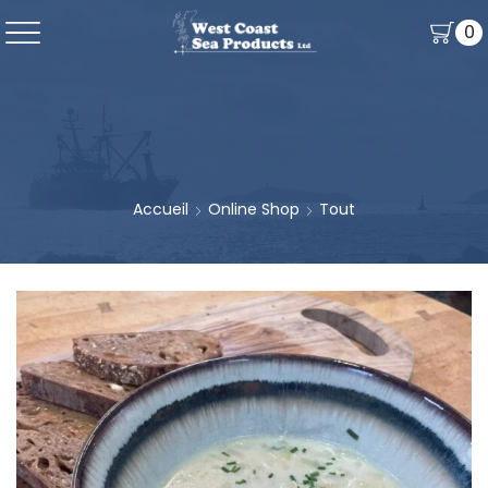
0
Accueil
Online Shop
Tout